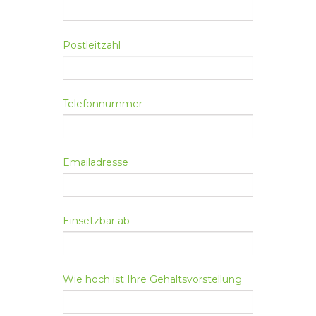
Postleitzahl
Telefonnummer
Emailadresse
Einsetzbar ab
Wie hoch ist Ihre Gehaltsvorstellung