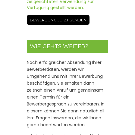
zielgerichteten Verwendung zur
Verfügung gestellt werden.
WIE GEHTS WEITER?
Nach erfolgreicher Absendung Ihrer
Bewerberdaten, werden wir
umgehend uns mit Ihrer Bewerbung
beschäftigen. Sie erhalten dann
zeitnah einen Anruf um gemeinsam
einen Termin für ein
Bewerbergespräch zu vereinbaren. In
diesem können Sie dann natürlich all
Ihre Fragen loswerden, die wir Ihnen
gerne beantworten werden.