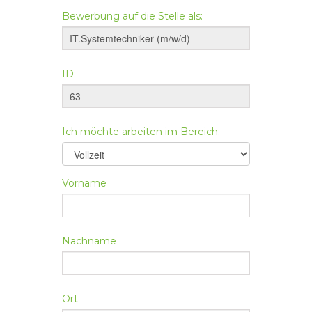
Bewerbung auf die Stelle als:
ID:
Ich möchte arbeiten im Bereich:
Vorname
Nachname
Ort