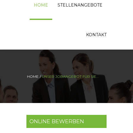
HOME
STELLENANGEBOTE
KONTAKT
HOME
UNSER JOBANGEBOT FÜR SIE...
ONLINE BEWERBEN