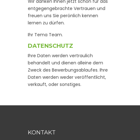
Wir danken Ihnen jetzt schon für das
entgegengebrachte Vertrauen und
freuen uns Sie perönlich kennen
lernen zu dürfen.
Ihr Tema Team.
DATENSCHUTZ
Ihre Daten werden vertraulich
behandelt und dienen alleine dem
Zweck des Bewerbungsablaufes. Ihre
Daten werden weder veröffentlicht,
verkauft, oder sonstiges.
KONTAKT