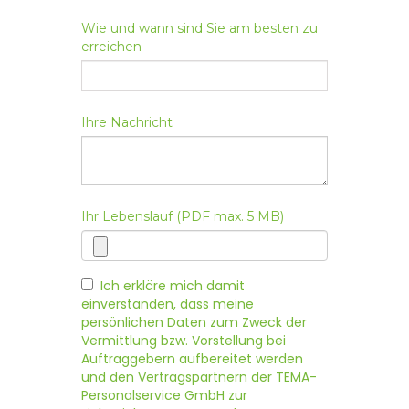
Wie und wann sind Sie am besten zu
erreichen
Ihre Nachricht
Ihr Lebenslauf (PDF max. 5 MB)
Ich erkläre mich damit
einverstanden, dass meine
persönlichen Daten zum Zweck der
Vermittlung bzw. Vorstellung bei
Auftraggebern aufbereitet werden
und den Vertragspartnern der TEMA-
Personalservice GmbH zur