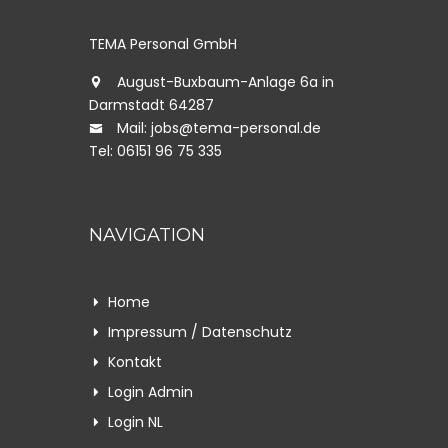
TEMA Personal GmbH
August-Buxbaum-Anlage 6a in
Darmstadt 64287
Mail: jobs@tema-personal.de
Tel: 06151 96 75 335
NAVIGATION
Home
Impressum / Datenschutz
Kontakt
Login Admin
Login NL