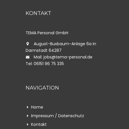
KONTAKT
TEMA Personal GmbH
August-Buxbaum-Anlage 6a in
Darmstadt 64287
Mail: jobs@tema-personal.de
Tel: 06151 96 75 335
NAVIGATION
Home
Impressum / Datenschutz
Kontakt