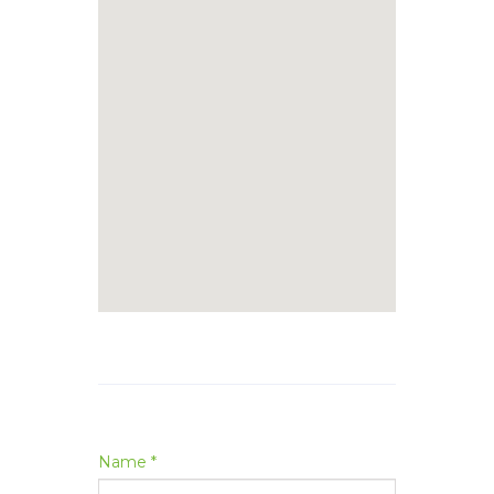
Name *