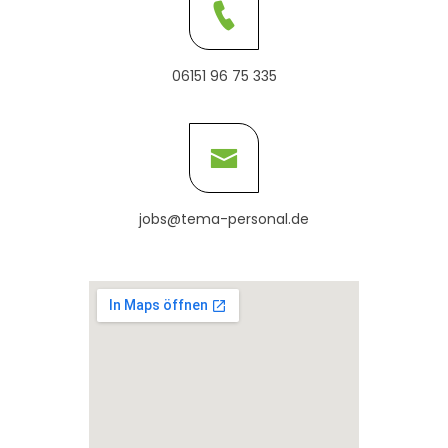
06151 96 75 335
jobs@tema-personal.de