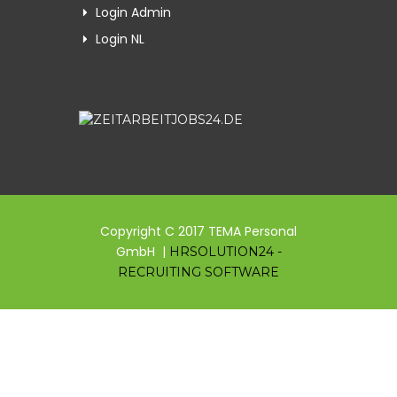
Login Admin
Login NL
Copyright C 2017 TEMA Personal
GmbH |
HRSOLUTION24 -
RECRUITING SOFTWARE