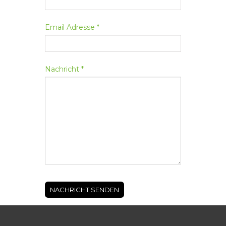
Email Adresse *
Nachricht *
NACHRICHT SENDEN